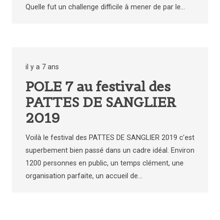
Quelle fut un challenge difficile à mener de par le…
il y a 7 ans
POLE 7 au festival des
PATTES DE SANGLIER
2019
Voilà le festival des PATTES DE SANGLIER 2019 c’est
superbement bien passé dans un cadre idéal. Environ
1200 personnes en public, un temps clément, une
organisation parfaite, un accueil de…