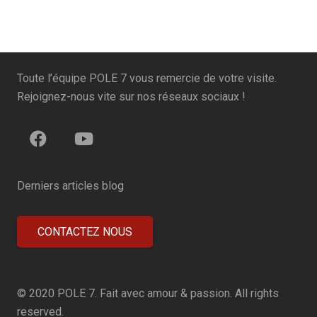
Toute l’équipe POLE 7 vous remercie de votre visite.
Rejoignez-nous vite sur nos réseaux sociaux !
Derniers articles blog
CONTACTEZ NOUS
© 2020 POLE 7. Fait avec amour & passion. All rights
reserved.