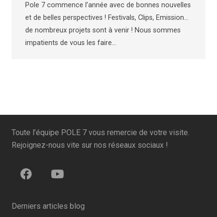
Pole 7 commence l’année avec de bonnes nouvelles
et de belles perspectives ! Festivals, Clips, Emission…
de nombreux projets sont à venir ! Nous sommes
impatients de vous les faire…
Toute l’équipe POLE 7 vous remercie de votre visite.
Rejoignez-nous vite sur nos réseaux sociaux !
Derniers articles blog