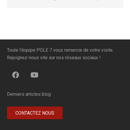
Toute l’équipe POLE 7 vous remercie de votre visite.
Rejoignez-nous vite sur nos réseaux sociaux !
Derniers articles blog
CONTACTEZ NOUS