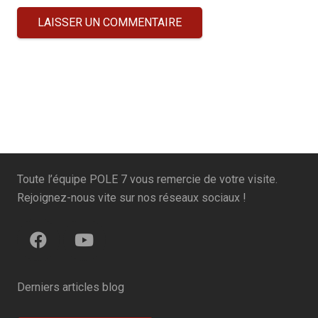
LAISSER UN COMMENTAIRE
Toute l’équipe POLE 7 vous remercie de votre visite.
Rejoignez-nous vite sur nos réseaux sociaux !
Derniers articles blog