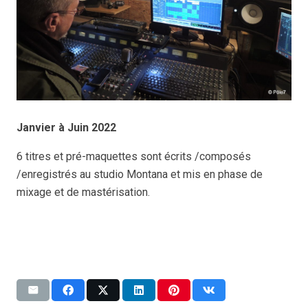
Janvier à Juin 2022
6 titres et pré-maquettes sont écrits /composés
/enregistrés au studio Montana et mis en phase de
mixage et de mastérisation.