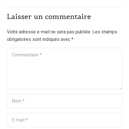
Laisser un commentaire
Votre adresse e-mail ne sera pas publiée.
Les champs
obligatoires sont indiqués avec
*