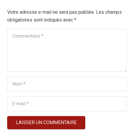
Votre adresse e-mail ne sera pas publiée.
Les champs
obligatoires sont indiqués avec
*
LAISSER UN COMMENTAIRE