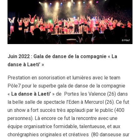
Juin 2022 : Gala de danse de la compagnie « La
danse à Laeti’ »
Prestation en sonorisation et lumières avec le team
Pôle7 pour le superbe gala de danse de la compagnie
«
La danse à Laeti’
» de Portes les Valence (26) dans
la belle salle de spectacle l’Eden à Mercurol (26). Ce fut
un show a fort succès très applaudi par le public (400
personnes). Là encore ce fut la rencontre avec une
équipe organisatrice formidable, talentueuse, et aux
chorégraphies originales et créatives (80 danseuse sur