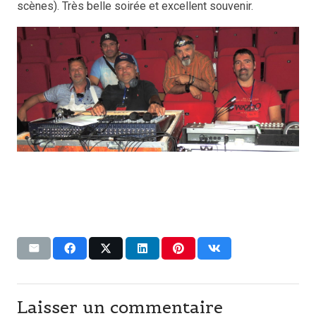
scènes). Très belle soirée et excellent souvenir.
Laisser un commentaire