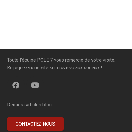
Toute l’équipe POLE 7 vous remercie de votre visite.
Rejoignez-nous vite sur nos réseaux sociaux !
Derniers articles blog
CONTACTEZ NOUS