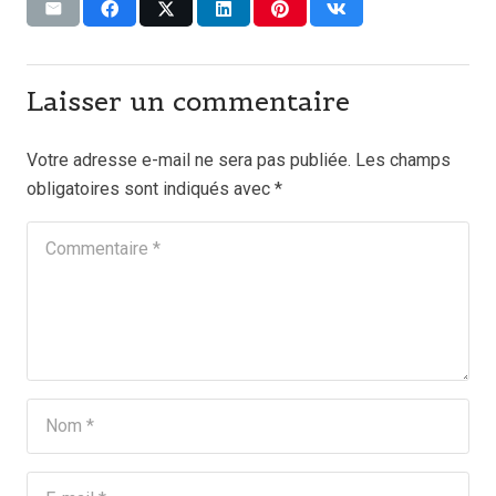
Laisser un commentaire
Votre adresse e-mail ne sera pas publiée.
Les champs
obligatoires sont indiqués avec
*