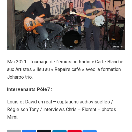
Mai 2021 : Tournage de l’émission Radio « Carte Blanche
aux Artistes » lieu au « Repaire café » avec la formation
Joharpo trio.
Intervenants Pôle7 :
Louis et David en réal – captations audiovisuelles /
Régie son Tony / interviews Chris – Florent – photos
Mimi.