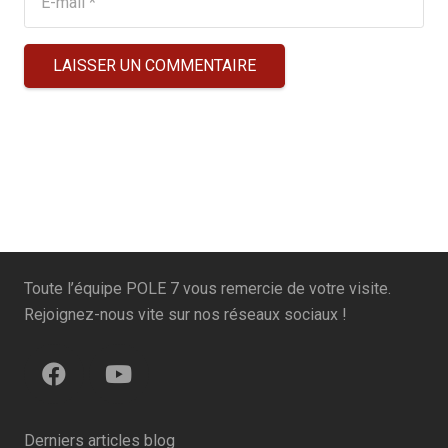
LAISSER UN COMMENTAIRE
Toute l’équipe POLE 7 vous remercie de votre visite.
Rejoignez-nous vite sur nos réseaux sociaux !
Derniers articles blog