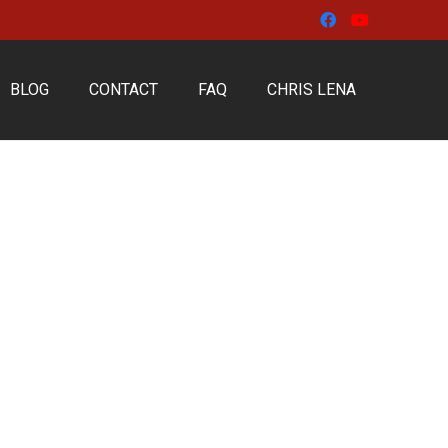
BLOG
CONTACT
FAQ
CHRIS LENA