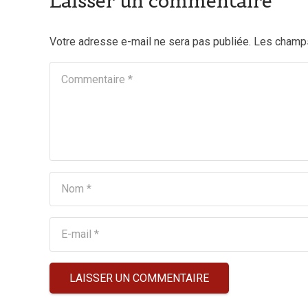
Laisser un commentaire
Votre adresse e-mail ne sera pas publiée.
Les champs
LAISSER UN COMMENTAIRE