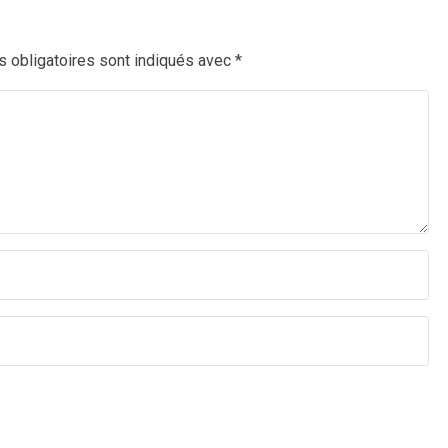
 obligatoires sont indiqués avec
*