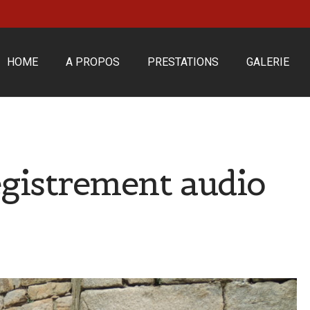
HOME
A PROPOS
PRESTATIONS
GALERIE
egistrement audio