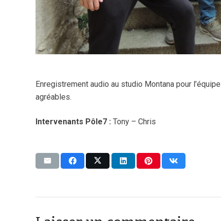
Enregistrement audio au studio Montana pour l’équipe
agréables.
Intervenants Pôle7 :
Tony – Chris