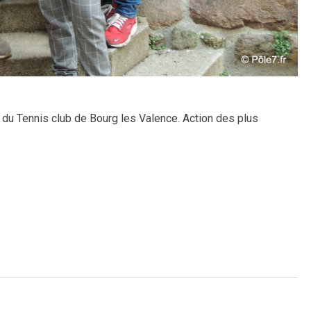
 du Tennis club de Bourg les Valence. Action des plus